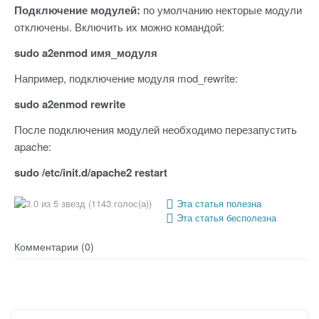
Подключение модулей:
по умолчанию некторые модули
отключены. Включить их можно командой:
sudo a2enmod имя_модуля
Например, подключение модуля mod_rewrite:
sudo a2enmod rewrite
После подключения модулей необходимо перезапустить
apache:
sudo /etc/init.d/apache2 restart
(1143 голос(а))
Эта статья полезна
Эта статья бесполезна
Комментарии (0)