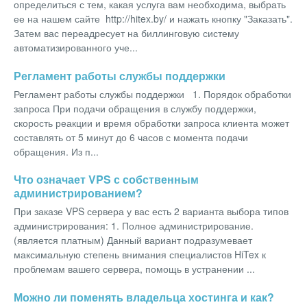
определиться с тем, какая услуга вам необходима, выбрать
ее на нашем сайте http://hitex.by/ и нажать кнопку "Заказать".
Затем вас переадресует на биллинговую систему
автоматизированного уче...
Регламент работы службы поддержки
Регламент работы службы поддержки 1. Порядок обработки
запроса При подачи обращения в службу поддержки,
скорость реакции и время обработки запроса клиента может
составлять от 5 минут до 6 часов с момента подачи
обращения. Из п...
Что означает VPS с собственным
администрированием?
При заказе VPS сервера у вас есть 2 варианта выбора типов
администрирования: 1. Полное администрирование.
(является платным) Данный вариант подразумевает
максимальную степень внимания специалистов HiTex к
проблемам вашего сервера, помощь в устранении ...
Можно ли поменять владельца хостинга и как?