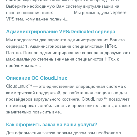
Выберите необходимую Вам систему виртуализации на
основе описания ниже: Мы рекомендуем vSphere
VPS тем, кому важен полный...
Администрирование VPS/Dedicated сервера
Мы предлагаем два варианта администрирования Вашего
сервера: 1. Администрирование специалистами HiTex.
Платно. Полное администрирование сервера подразумевает
максимальную степень внимания специалистов HiTex к
проблемам каж...
Описание ОС CloudLinux
CloudLinux™ — это единственная операционная система с
коммерческой поддержкой, разработанная специально для
провайдеров виртуального хостинга. CloudLinux™ позволяет
оптимизировать стабильность и производительность, а также
значительно повысить вме...
Как оформить заказ на ваши услуги?
Для оформления заказа первым делом вам необходимо